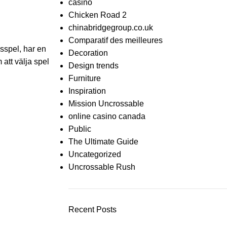
casino
Chicken Road 2
chinabridgegroup.co.uk
Comparatif des meilleures
dsspel, har en
Decoration
att välja spel
Design trends
Furniture
Inspiration
Mission Uncrossable
online casino canada
Public
The Ultimate Guide
Uncategorized
Uncrossable Rush
Recent Posts