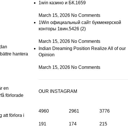
1win казино и БК.1659
March 15, 2026
No Comments
1Win официальный сайт букмекерской
конторы 1вин.5426 (2)
March 15, 2026
No Comments
edan
Indian Dreaming Position Realize All of our
bättre hantera
Opinion
March 15, 2026
No Comments
är en
OUR INSTAGRAM
rfå förlorade
4960
2961
3776
att förlora i
191
174
215