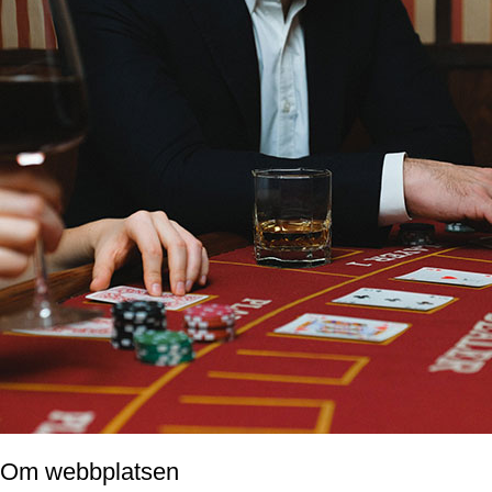
Om webbplatsen