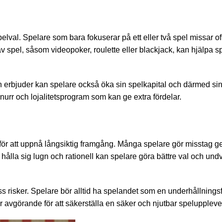
 spelval. Spelare som bara fokuserar på ett eller två spel missar o
v spel, såsom videopoker, roulette eller blackjack, kan hjälpa sp
 erbjuder kan spelare också öka sin spelkapital och därmed si
urr och lojalitetsprogram som kan ge extra fördelar.
ör att uppnå långsiktig framgång. Många spelare gör misstag ge
att hålla sig lugn och rationell kan spelare göra bättre val och un
s risker. Spelare bör alltid ha spelandet som en underhållnings
r avgörande för att säkerställa en säker och njutbar speluppleve