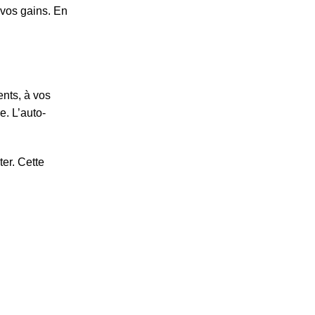
 vos gains. En
ents, à vos
e. L’auto-
ter. Cette