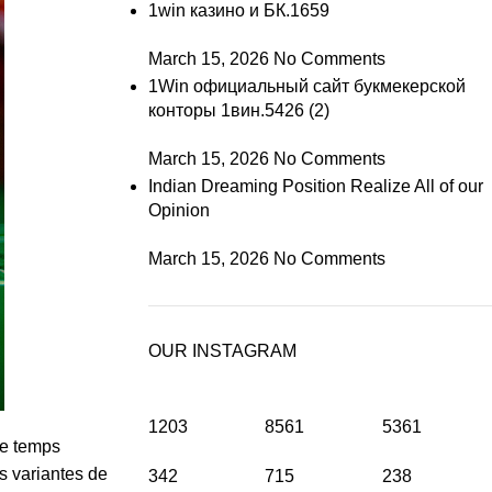
1win казино и БК.1659
March 15, 2026
No Comments
1Win официальный сайт букмекерской
конторы 1вин.5426 (2)
March 15, 2026
No Comments
Indian Dreaming Position Realize All of our
Opinion
March 15, 2026
No Comments
OUR INSTAGRAM
1203
8561
5361
le temps
s variantes de
342
715
238