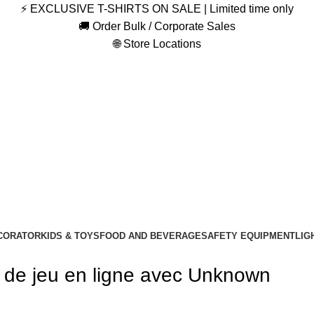
⚡ EXCLUSIVE T-SHIRTS ON SALE | Limited time only
🚚 Order Bulk / Corporate Sales
🌐 Store Locations
CORATOR
KIDS & TOYS
FOOD AND BEVERAGE
SAFETY EQUIPMENT
LIG
s de jeu en ligne avec Unknown