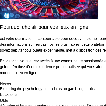
Pourquoi choisir pour vos jeux en ligne
est votre destination incontournable pour découvrir les meilleur
des informations sur les casinos les plus fiables, cette plate
soyez débutant ou joueur expérimenté, met à disposition des re
En visitant , vous aurez accès à une communauté passionnée et 
guider. Profitez d’une expérience personnalisée qui vous aider
monde du jeu en ligne.
Newer
Exploring the psychology behind casino gambling habits
Back to list
Older
Afsløring af hemmelighederne til at vinde i casinoet Strategier d