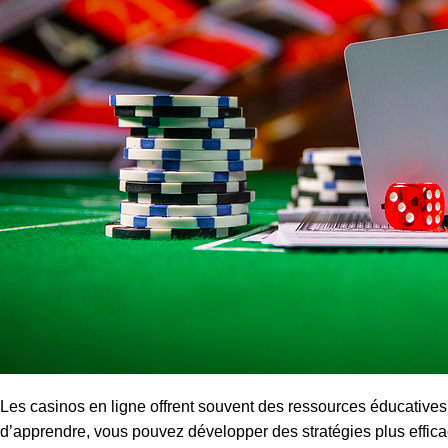
Les casinos en ligne offrent souvent des ressources éducatives 
d’apprendre, vous pouvez développer des stratégies plus efficace