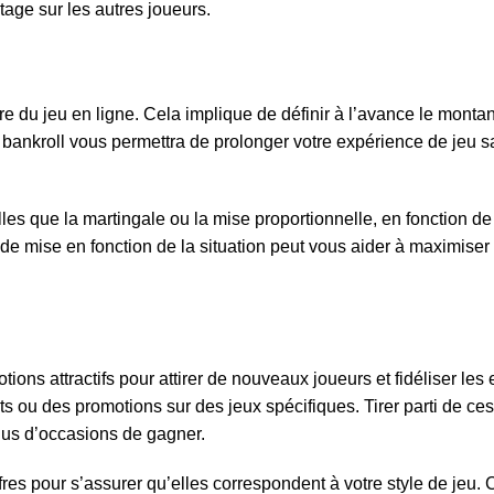
tage sur les autres joueurs.
re du jeu en ligne. Cela implique de définir à l’avance le monta
e bankroll vous permettra de prolonger votre expérience de jeu s
lles que la martingale ou la mise proportionnelle, en fonction de
 de mise en fonction de la situation peut vous aider à maximiser
ns attractifs pour attirer de nouveaux joueurs et fidéliser les 
ts ou des promotions sur des jeux spécifiques. Tirer parti de ce
plus d’occasions de gagner.
offres pour s’assurer qu’elles correspondent à votre style de jeu.