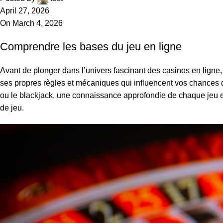
April 27, 2026
On March 4, 2026
Comprendre les bases du jeu en ligne
Avant de plonger dans l’univers fascinant des casinos en ligne
ses propres règles et mécaniques qui influencent vos chances de
ou le blackjack, une connaissance approfondie de chaque jeu e
de jeu.