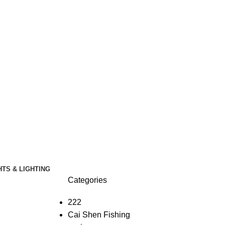
HTS & LIGHTING
Categories
222
Cai Shen Fishing