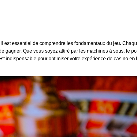
, il est essentiel de comprendre les fondamentaux du jeu. Chaq
 gagner. Que vous soyez attiré par les machines à sous, le poke
st indispensable pour optimiser votre expérience de
casino en 