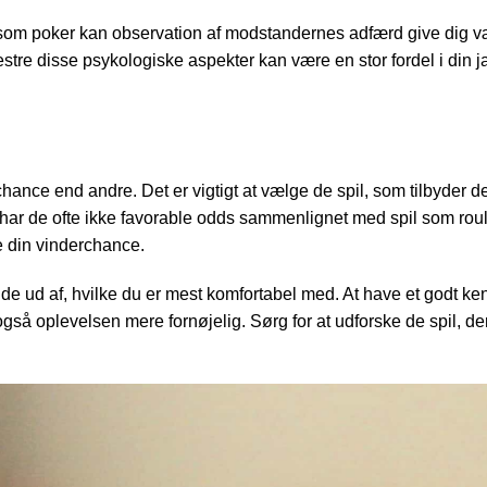
il som poker kan observation af modstandernes adfærd give dig v
estre disse psykologiske aspekter kan være en stor fordel i din j
rchance end andre. Det er vigtigt at vælge de spil, som tilbyder 
r de ofte ikke favorable odds sammenlignet med spil som roule
e din vinderchance.
nde ud af, hvilke du er mest komfortabel med. At have et godt ken
gså oplevelsen mere fornøjelig. Sørg for at udforske de spil, der