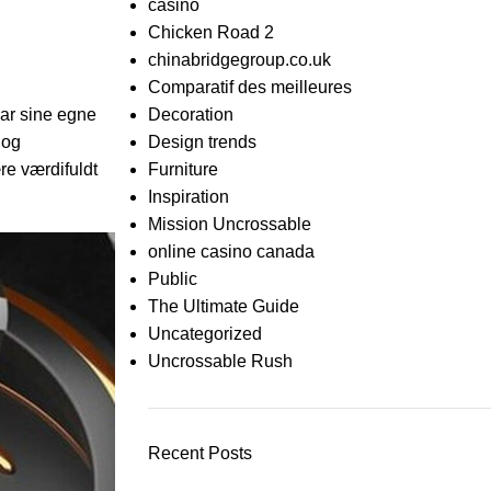
casino
Chicken Road 2
chinabridgegroup.co.uk
Comparatif des meilleures
 har sine egne
Decoration
 og
Design trends
re værdifuldt
Furniture
Inspiration
Mission Uncrossable
online casino canada
Public
The Ultimate Guide
Uncategorized
Uncrossable Rush
Recent Posts