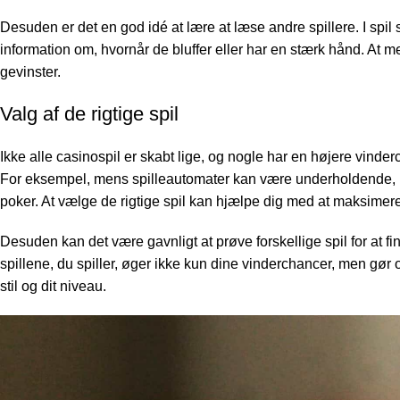
Desuden er det en god idé at lære at læse andre spillere. I sp
information om, hvornår de bluffer eller har en stærk hånd. At m
gevinster.
Valg af de rigtige spil
Ikke alle casinospil er skabt lige, og nogle har en højere vinde
For eksempel, mens spilleautomater kan være underholdende, ha
poker. At vælge de rigtige spil kan hjælpe dig med at maksimer
Desuden kan det være gavnligt at prøve forskellige spil for at fi
spillene, du spiller, øger ikke kun dine vinderchancer, men gør o
stil og dit niveau.