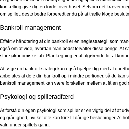
korttælling give dig en fordel over huset. Selvom det kræver me
om spillet, desto bedre forberedt er du på at træffe kloge beslutn
Bankroll management
Effektiv håndtering af din bankroll er en nøglestrategi, som man
også om at vide, hvordan man bedst forvalter disse penge. At sæ
store økonomiske tab. Planlægning er altafgørende for at kunn
At følge en bankroll-strategi kan også hjælpe dig med at opretho
anbefales at dele din bankroll op i mindre portioner, så du kan spi
bankroll management kan være forskellen mellem at få en god op
Psykologi og spilleradfærd
At forstå din egen psykologi som spiller er en vigtig del af at ud
og grådighed, hvilket ofte kan føre til dårlige beslutninger. At hol
valg under spillets gang.