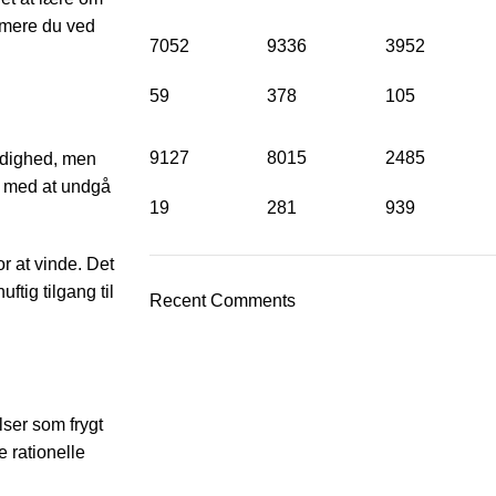
o mere du ved
7052
9336
3952
59
378
105
9127
8015
2485
rådighed, men
pe med at undgå
19
281
939
r at vinde. Det
ftig tilgang til
Recent Comments
lser som frygt
e rationelle