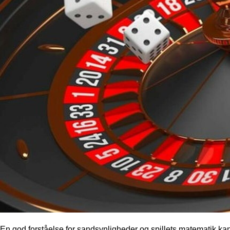
En god forståelse for sandsynligheder og spillets matematik ka