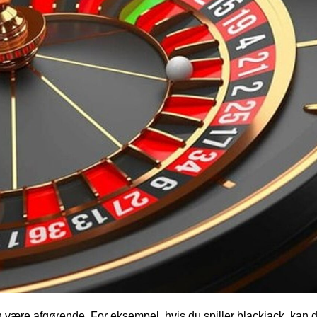
n være afgørende. For eksempel, hvis du spiller blackjack, kan 