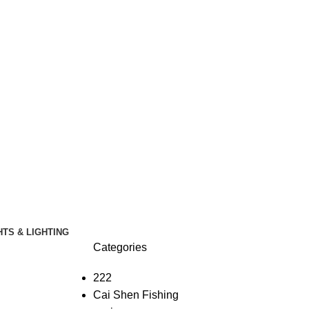
HTS & LIGHTING
Categories
222
Cai Shen Fishing