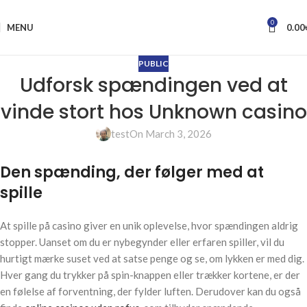
0
MENU
0.00
PUBLIC
Udforsk spændingen ved at
vinde stort hos Unknown casino
test
On March 3, 2026
Den spænding, der følger med at
spille
At spille på casino giver en unik oplevelse, hvor spændingen aldrig
stopper. Uanset om du er nybegynder eller erfaren spiller, vil du
hurtigt mærke suset ved at satse penge og se, om lykken er med dig.
Hver gang du trykker på spin-knappen eller trækker kortene, er der
en følelse af forventning, der fylder luften. Derudover kan du også