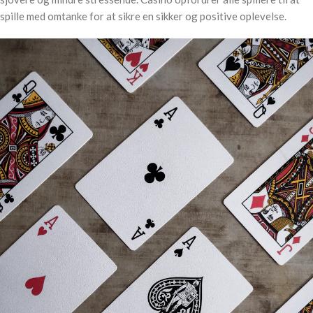
spille med omtanke for at sikre en sikker og positive oplevelse.