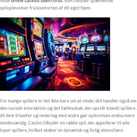
finde
online casinos uden rofus
, som tilbyder spændende
spiloplevelser fra komforten af dit eget hjem.
For mange spillere er det ikke bare om at vinde; det handler også om
den sociale interaktion og det fællesskab, der opstår blandt spillere.
At dele triumfer og nederlag med andre gør oplevelsen endnu mere
mindeværdig. Casino tilbyder en række spil, der appellerer til alle
typer spillere, hvilket skaber en dynamisk og livlig atmosfære.