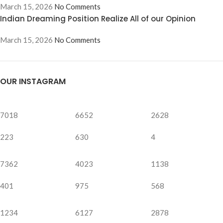
March 15, 2026
No Comments
Indian Dreaming Position Realize All of our Opinion
March 15, 2026
No Comments
OUR INSTAGRAM
7018
6652
2628
223
630
4
7362
4023
1138
401
975
568
1234
6127
2878