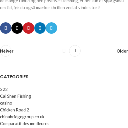
de mange tilbud og den positive stemning, er det kun et spørgsmål
om tid, før du også mærker thrillen ved at vinde stort!
Newer
Older
CATEGORIES
222
Cai Shen Fishing
casino
Chicken Road 2
chinabridgegroup.co.uk
Comparatif des meilleures