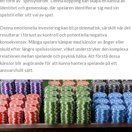
en form av “spelsyndrom”. Denna koppling kan skapa en känsla av
identitet och gemenskap, där spelaren identifierar sig med sin
spelstil eller sitt val av spel.
Denna emotionella investering kan bli problematisk, särskilt när det
resulterar i förlust av kontroll och potentiella negativa
konsekvenser. Många spelare kämpar med känslor av ånger eller
skuld efter längre spelsessioner, vilket understryker den komplexa
relationen mellan spelande och psykisk hälsa. Att förstå dessa
känslor blir avgörande för att kunna hantera spelande på ett
ansvarsfullt sätt.