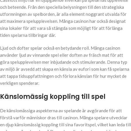
Casinots miljö har en djupgående inverkan på spelarnas upplevelse
och beteende. Från den speciella belysningen till den strategiska
utformningen av spelborden, är alla element noggrant utvalda för
att maximera spelupplevelsen. Många casinon har också designat
sina lokaler för att vara så stängda som möjligt för att förlänga
tiden spelarna tillbringar där.
Ljud och dofter spelar också en betydande roll. Många casinon
använder ljud av vinnande spel eller doften av fräsch mat för att
göra spelupplevelsen mer inbjudande och stimulerande. Denna typ
av miljö är avsedd att skapa en känsla av eufori som kan få spelarna
att tappa tidsuppfattningen och förlora känslan för hur mycket de
verkligen spenderar.
Känslomässig koppling till spel
De känslomässiga aspekterna av spelande är avgörande för att
förstå varför människor dras till casinon. Många spelare utvecklar
en djup känslomässig koppling till sina favoritspel, vilket kan leda till