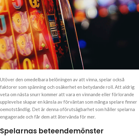
Utöver den omedelbara belöningen av att vinna, spelar också
faktorer som spänning och osäkerhet en betydande roll. Att aldrig
veta om nästa snurr kommer att vara en vinnande eller förlorande
upplevelse skapar en känsla av förväntan som många spelare finner
oemotståndlig. Det är denna oförutsägbarhet som håller spelarna
engagerade och får dem att återvända för mer.
Spelarnas beteendemönster