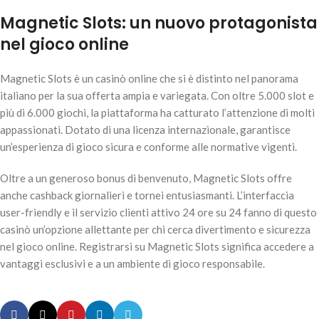
Magnetic Slots: un nuovo protagonista
nel gioco online
Magnetic Slots è un casinò online che si è distinto nel panorama
italiano per la sua offerta ampia e variegata. Con oltre 5.000 slot e
più di 6.000 giochi, la piattaforma ha catturato l’attenzione di molti
appassionati. Dotato di una licenza internazionale, garantisce
un’esperienza di gioco sicura e conforme alle normative vigenti.
Oltre a un generoso bonus di benvenuto, Magnetic Slots offre
anche cashback giornalieri e tornei entusiasmanti. L’interfaccia
user-friendly e il servizio clienti attivo 24 ore su 24 fanno di questo
casinò un’opzione allettante per chi cerca divertimento e sicurezza
nel gioco online. Registrarsi su Magnetic Slots significa accedere a
vantaggi esclusivi e a un ambiente di gioco responsabile.