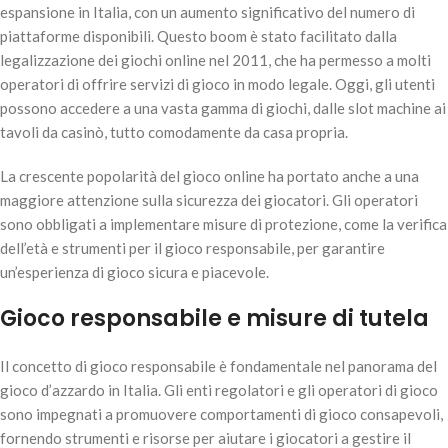
espansione in Italia, con un aumento significativo del numero di
piattaforme disponibili. Questo boom è stato facilitato dalla
legalizzazione dei giochi online nel 2011, che ha permesso a molti
operatori di offrire servizi di gioco in modo legale. Oggi, gli utenti
possono accedere a una vasta gamma di giochi, dalle slot machine ai
tavoli da casinò, tutto comodamente da casa propria.
La crescente popolarità del gioco online ha portato anche a una
maggiore attenzione sulla sicurezza dei giocatori. Gli operatori
sono obbligati a implementare misure di protezione, come la verifica
dell’età e strumenti per il gioco responsabile, per garantire
un’esperienza di gioco sicura e piacevole.
Gioco responsabile e misure di tutela
Il concetto di gioco responsabile è fondamentale nel panorama del
gioco d’azzardo in Italia. Gli enti regolatori e gli operatori di gioco
sono impegnati a promuovere comportamenti di gioco consapevoli,
fornendo strumenti e risorse per aiutare i giocatori a gestire il