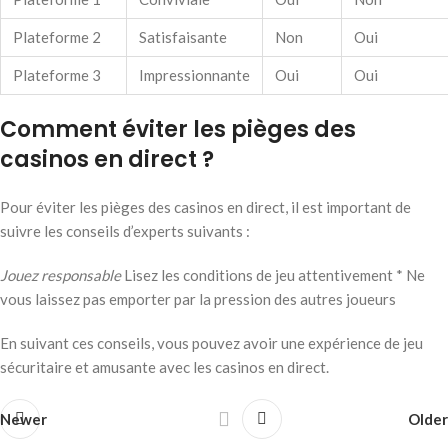
Plateforme 2
Satisfaisante
Non
Oui
Plateforme 3
Impressionnante
Oui
Oui
Comment éviter les pièges des
casinos en direct ?
Pour éviter les pièges des casinos en direct, il est important de
suivre les conseils d’experts suivants :
Jouez responsable
Lisez les conditions de jeu attentivement * Ne
vous laissez pas emporter par la pression des autres joueurs
En suivant ces conseils, vous pouvez avoir une expérience de jeu
sécuritaire et amusante avec les casinos en direct.
Newer
Older