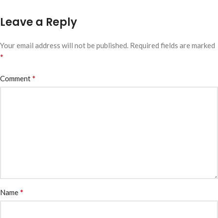
Leave a Reply
Your email address will not be published.
Required fields are marked
*
*
Comment
*
Name