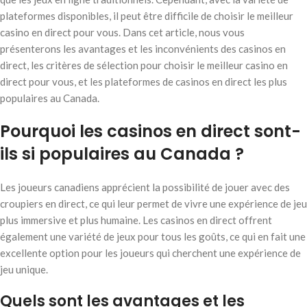
plateformes disponibles, il peut être difficile de choisir le meilleur
casino en direct pour vous. Dans cet article, nous vous
présenterons les avantages et les inconvénients des casinos en
direct, les critères de sélection pour choisir le meilleur casino en
direct pour vous, et les plateformes de casinos en direct les plus
populaires au Canada.
Pourquoi les casinos en direct sont-
ils si populaires au Canada ?
Les joueurs canadiens apprécient la possibilité de jouer avec des
croupiers en direct, ce qui leur permet de vivre une expérience de jeu
plus immersive et plus humaine. Les casinos en direct offrent
également une variété de jeux pour tous les goûts, ce qui en fait une
excellente option pour les joueurs qui cherchent une expérience de
jeu unique.
Quels sont les avantages et les