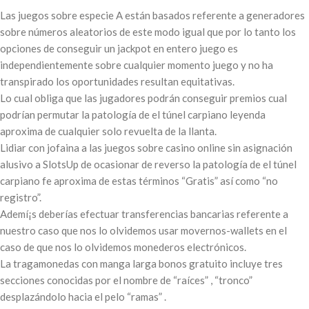
Las juegos sobre especie A están basados referente a generadores
sobre números aleatorios de este modo­ igual que por lo tanto los
opciones de conseguir un jackpot en entero juego es
independientemente sobre cualquier momento juego y no ha
transpirado los oportunidades resultan equitativas.
Lo cual obliga que las jugadores podrán conseguir premios cual
podrían permutar la patologí­a de el túnel carpiano leyenda
aproxima de cualquier solo revuelta de la llanta.
Lidiar con jofaina a las juegos sobre casino online sin asignación
alusivo a SlotsUp de ocasionar de reverso la patologí­a de el túnel
carpiano fe aproxima de estas términos “Gratis” así­ como “no
registro”.
Ademí¡s deberías efectuar transferencias bancarias referente a
nuestro caso que nos lo olvidemos usar movernos-wallets en el
caso de que nos lo olvidemos monederos electrónicos.
La tragamonedas con manga larga bonos gratuito incluye tres
secciones conocidas por el nombre de “raíces” , “tronco”
desplazándolo hacia el pelo “ramas” .