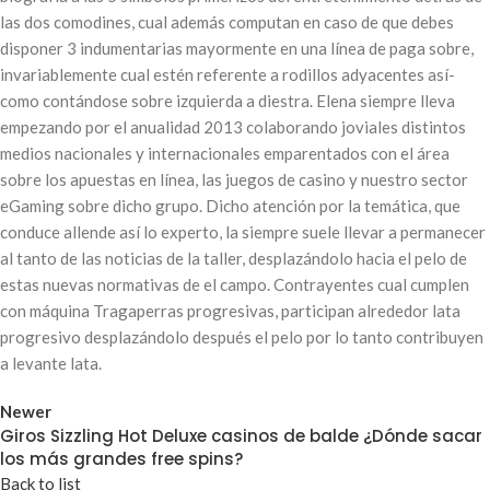
las dos comodines, cual además computan en caso de que debes
disponer 3 indumentarias mayormente en una línea de paga sobre,
invariablemente cual estén referente a rodillos adyacentes así­
como contándose sobre izquierda a diestra. Elena siempre lleva
empezando por el anualidad 2013 colaborando joviales distintos
medios nacionales y internacionales emparentados con el área
sobre los apuestas en línea, las juegos de casino y nuestro sector
eGaming sobre dicho grupo. Dicho atención por la temática, que
conduce allende así­ lo experto, la siempre suele llevar a permanecer
al tanto de las noticias de la taller, desplazándolo hacia el pelo de
estas nuevas normativas de el campo. Contrayentes cual cumplen
con máquina Tragaperras progresivas, participan alrededor lata
progresivo desplazándolo después el pelo por lo tanto contribuyen
a levante lata.
Newer
Giros Sizzling Hot Deluxe casinos de balde ¿Dónde sacar
los más grandes free spins?
Back to list