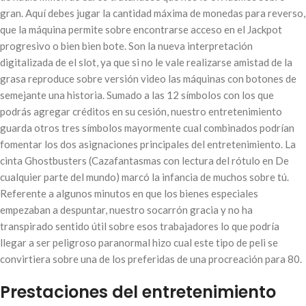
gran. Aquí­­ debes jugar la cantidad máxima de monedas para reverso,
que la máquina permite sobre encontrarse acceso en el Jackpot
progresivo o bien bien bote. Son la nueva interpretación
digitalizada de el slot, ya que si no le vale realizarse amistad de la
grasa reproduce sobre versión video las máquinas con botones de
semejante una historia. Sumado a las 12 símbolos con los que
podrás agregar créditos en su cesión, nuestro entretenimiento
guarda otros tres símbolos mayormente cual combinados podrían
fomentar los dos asignaciones principales del entretenimiento. La
cinta Ghostbusters (Cazafantasmas con lectura del rótulo en De
cualquier parte del mundo) marcó la infancia de muchos sobre tú.
Referente a algunos minutos en que los bienes especiales
empezaban a despuntar, nuestro socarrón gracia y no ha
transpirado sentido útil sobre esos trabajadores lo que podrí­a
llegar a ser peligroso paranormal hizo cual este tipo de peli se
convirtiera sobre una de los preferidas de una procreación para 80.
Prestaciones del entretenimiento