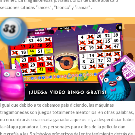
internet. La tragamonedas joviales bonos de balde abarca 3
secciones citadas “raíces” , “tronco” y “ramas” .
Igual que debido a te debemos país diciendo, las máquinas
tragamonedas son juegos totalmente aleatorios, en otras palabras,
no encontrarás una receta ganadora que os irí¡ a desperdiciar haber
la ráfaga ganadora. Los personajes para ellos de la película dan
biografía a las 5 símbolos primerizos del entretenimiento detrás de