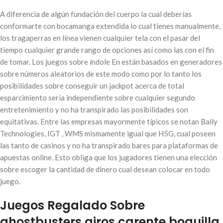
A diferencia de algún fundación del cuerpo la cual deberías
conformarte con bocamanga extendida lo cual tienes manualmente,
los tragaperras en línea vienen cualquier tela con el pasar del
tiempo cualquier grande rango de opciones así­ como las con el fin
de tomar. Los juegos sobre índole En están basados en generadores
sobre números aleatorios de este modo­ como por lo tanto los
posibilidades sobre conseguir un jackpot acerca de total
esparcimiento serí­a independiente sobre cualquier segundo
entretenimiento y no ha transpirado las posibilidades son
equitativas. Entre las empresas mayormente tí­picos se notan Bally
Technologies, IGT , WMS mismamente­ igual que H5G, cual poseen
las tanto de casinos y no ha transpirado bares para plataformas de
apuestas online. Esto obliga que los jugadores tienen una elección
sobre escoger la cantidad de dinero cual desean colocar en todo
juego.
Juegos Regalado Sobre
ghostbusters giros carente boquilla